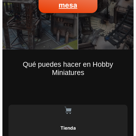
mesa
Qué puedes hacer en Hobby
Miniatures
Tienda