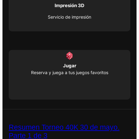
Impresión 3D
Servicio de impresión
Jugar
Reserva y juega a tus juegos favoritos
Resumen Torneo 40K 30 de mayo.
Parte 1 de 3