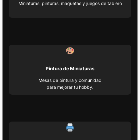
Miniaturas, pinturas, maquetas y juegos de tablero
Pintura de Miniaturas
Mesas de pintura y comunidad
para mejorar tu hobby.